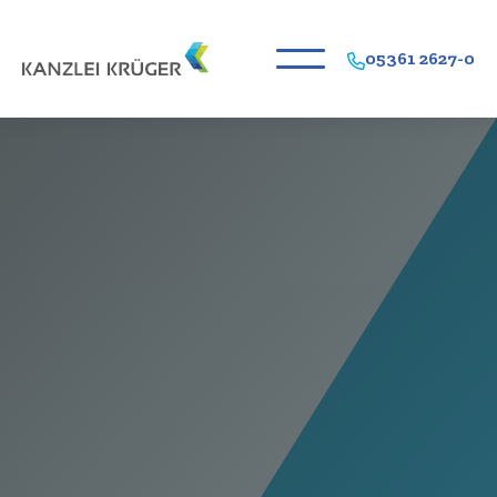
05361 2627-0