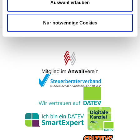
Auswahl erlauben
Nur notwendige Cookies