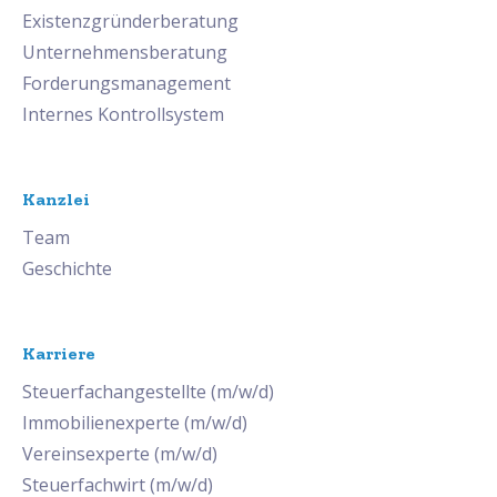
Existenzgründerberatung
Unternehmensberatung
Forderungsmanagement
Internes Kontrollsystem
Kanzlei
Team
Geschichte
Karriere
Steuerfachangestellte (m/w/d)
Immobilienexperte (m/w/d)
Vereinsexperte (m/w/d)
Steuerfachwirt (m/w/d)