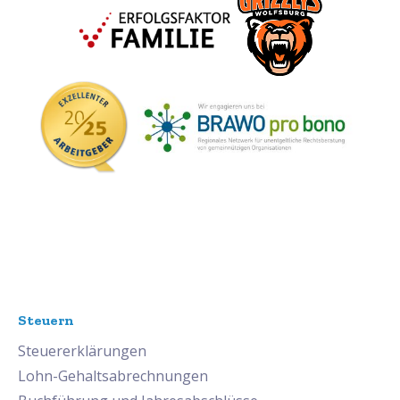
Steuern
Steuererklärungen
Lohn-Gehaltsabrechnungen