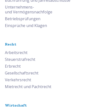
Buchführung und Jahresabschlüsse
Unternehmens-
und Vermögensnachfolge
Betriebsprüfungen
Einsprüche und Klagen
Recht
Arbeitsrecht
Steuerstrafrecht
Erbrecht
Gesellschaftsrecht
Verkehrsrecht
Mietrecht und Pachtrecht
Wirtschaft