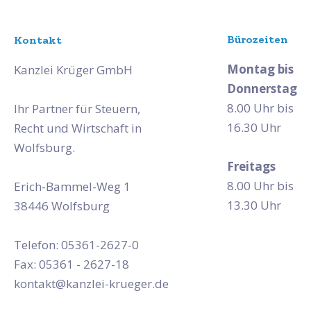
Bürozeiten
Kontakt
Montag bis
Kanzlei Krüger GmbH
Donnerstag
8.00 Uhr bis
Ihr Partner für Steuern,
16.30 Uhr
Recht und Wirtschaft in
Wolfsburg.
Freitags
8.00 Uhr bis
Erich-Bammel-Weg 1
13.30 Uhr
38446 Wolfsburg
Telefon: 05361-2627-0
Fax: 05361 - 2627-18
kontakt@kanzlei-krueger.de